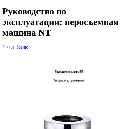
Руководство по
эксплуатации: перосъемная
машина NT
Назад
Меню