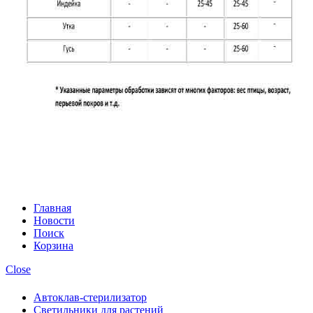
Главная
Новости
Поиск
Корзина
Close
Автоклав-стерилизатор
Светильники для растений