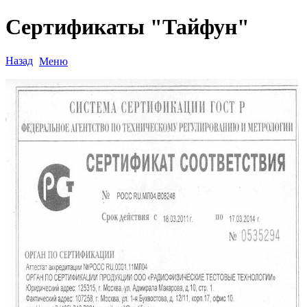
Сертификаты "Тайфун"
Назад
Меню